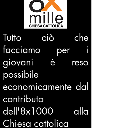
Tutto ciò che
facciamo per i
giovani è reso
possibile
economicamente dal
contributo
dell'8x1000 alla
Chiesa cattolica