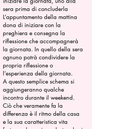
iniziare la giornata, uno alla
sera prima di concluderla
L’appuntamento della mattina
dona di iniziare con la
preghiera e consegna la
riflessione che accompagnerà
la giornata. In quello della sera
ognuno potrà condividere la
propria riflessione o
l’esperienza della giornata.
A questo semplice schema si
aggiungeranno qualche
incontro durante il weekend.
Ciò che veramente fa la
differenza è il ritmo della casa
e la sua caratteristica vita