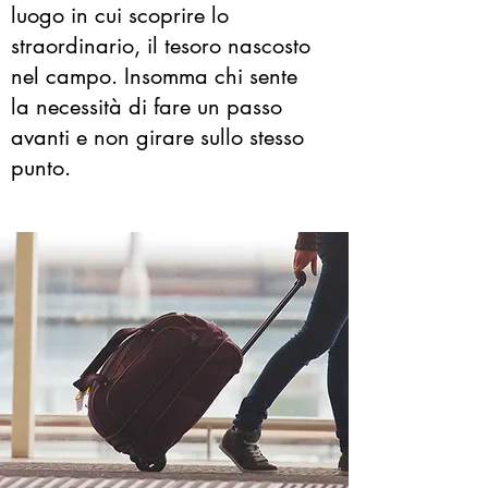
luogo in cui scoprire lo
straordinario, il tesoro nascosto
nel campo. Insomma chi sente
la necessità di fare un passo
avanti e non girare sullo stesso
punto.