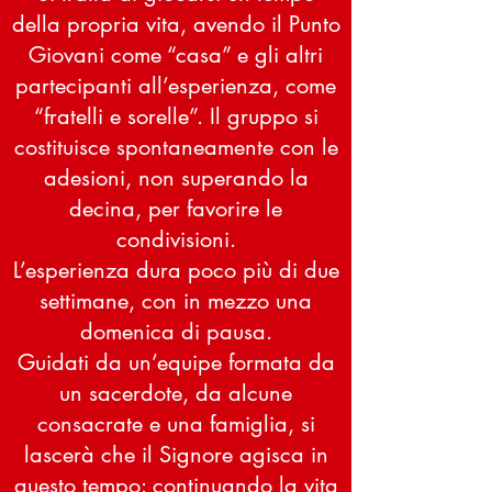
della propria vita, avendo il Punto
Giovani come “casa” e gli altri
partecipanti all’esperienza, come
“fratelli e sorelle”. Il gruppo si
costituisce spontaneamente con le
adesioni, non superando la
decina, per favorire le
condivisioni.
L’esperienza dura poco più di due
settimane, con in mezzo una
domenica di pausa.
Guidati da un’equipe formata da
un sacerdote, da alcune
consacrate e una famiglia, si
lascerà che il Signore agisca in
questo tempo: continuando la vita