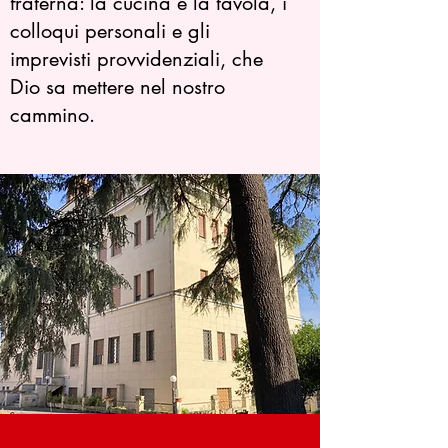
fraterna: la cucina e la tavola, i
colloqui personali e gli
imprevisti provvidenziali, che
Dio sa mettere nel nostro
cammino.