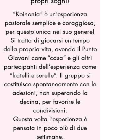
propri sogni!
“Koinonia” è un’esperienza
pastorale semplice e coraggiosa,
per questo unica nel suo genere!
Si tratta di giocarsi un tempo
della propria vita, avendo il Punto
Giovani come “casa” e gli altri
partecipanti dell’esperienza come
“fratelli e sorelle”. Il gruppo si
costituisce spontaneamente con le
adesioni, non superando la
decina, per favorire le
condivisioni.
Questa volta l’esperienza è
pensata in poco più di due
settimane.