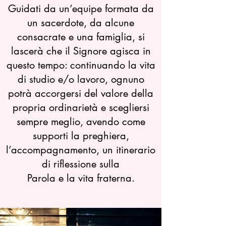
Guidati da un’equipe formata da
un sacerdote, da alcune
consacrate e una famiglia, si
lascerà che il Signore agisca in
questo tempo: continuando la vita
di studio e/o lavoro, ognuno
potrà accorgersi del valore della
propria ordinarietà e scegliersi
sempre meglio, avendo come
supporti la preghiera,
l’accompagnamento, un itinerario
di riflessione sulla
Parola e la vita fraterna.