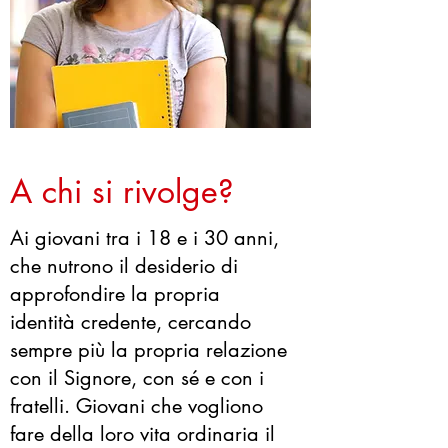
A chi si rivolge?
Ai giovani tra i 18 e i 30 anni,
che nutrono il desiderio di
approfondire la propria
identità credente, cercando
sempre più la propria relazione
con il Signore, con sé e con i
fratelli. Giovani che vogliono
fare della loro vita ordinaria il