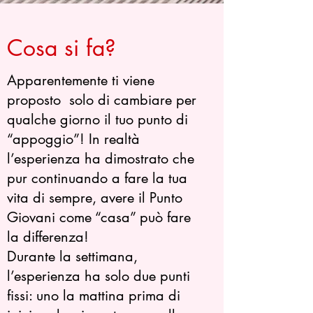
Cosa si fa?
Apparentemente ti viene
proposto solo di cambiare per
qualche giorno il tuo punto di
“appoggio”! In realtà
l’esperienza ha dimostrato che
pur continuando a fare la tua
vita di sempre, avere il Punto
Giovani come “casa” può fare
la differenza!
Durante la settimana,
l’esperienza ha solo due punti
fissi: uno la mattina prima di