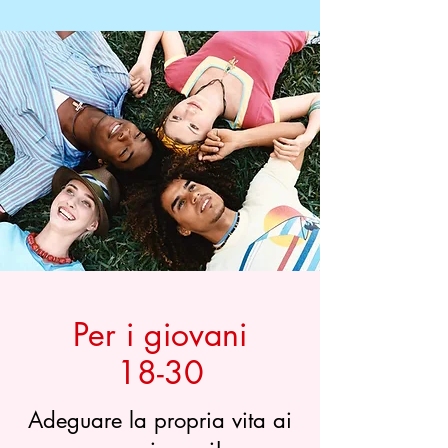
Per i giovani
18-30
Adeguare la propria vita ai