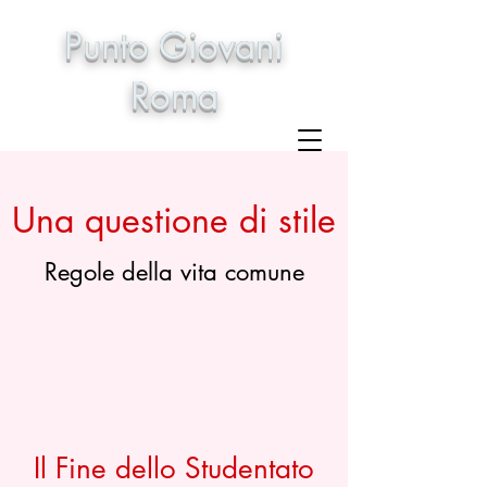
Punto Giovani
Roma
Una questione di stile
Regole della vita comune
Il Fine dello Studentato