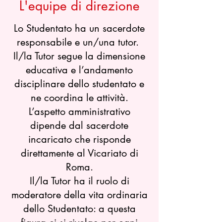
L'equipe di direzione
Lo Studentato ha un sacerdote
responsabile e un/una tutor.
Il/la Tutor segue la dimensione
educativa e l’andamento
disciplinare dello studentato e
ne coordina le attività.
L’aspetto amministrativo
dipende dal sacerdote
incaricato che risponde
direttamente al Vicariato di
Roma.
Il/la Tutor ha il ruolo di
moderatore della vita ordinaria
dello Studentato: a questa