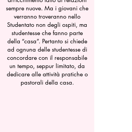
arricchimento fatto di relazioni
sempre nuove. Ma i giovani che
verranno troveranno nello
Studentato non degli ospiti, ma
studentesse che fanno parte
della “casa”. Pertanto si chiede
ad ognuna delle studentesse di
concordare con il responsabile
un tempo, seppur limitato, da
dedicare alle attività pratiche o
pastorali della casa.