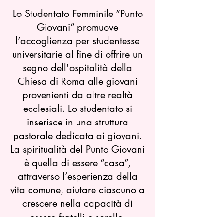
Lo Studentato Femminile “Punto
Giovani” promuove
l’accoglienza per studentesse
universitarie al fine di offrire un
segno dell'ospitalità della
Chiesa di Roma alle giovani
provenienti da altre realtà
ecclesiali. Lo studentato si
inserisce in una struttura
pastorale dedicata ai giovani.
La spiritualità del Punto Giovani
è quella di essere “casa”,
attraverso l’esperienza della
vita comune, aiutare ciascuno a
crescere nella capacità di