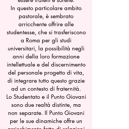
essere fratelli e sorelle.
In questo particolare ambito
pastorale, è sembrato
arricchente offrire alle
studentesse, che si trasferiscono
a Roma per gli studi
universitari, la possibilità negli
anni della loro formazione
intellettuale e del discernimento
del personale progetto di vita,
di integrare tutto questo grazie
ad un contesto di fraternità.
Lo Studentato e il Punto Giovani
sono due realtà distinte, ma
non separate. Il Punto Giovani
per le sue dinamiche offre un